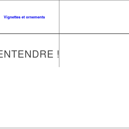
Vignettes et ornements
ENTENDRE !